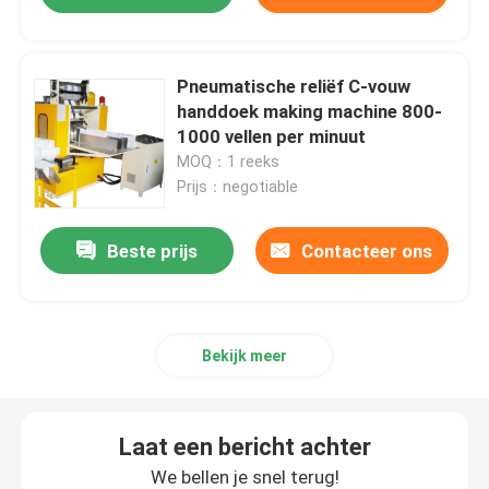
Pneumatische reliëf C-vouw
handdoek making machine 800-
1000 vellen per minuut
MOQ：1 reeks
Prijs：negotiable
Beste prijs
Contacteer ons
Bekijk meer
Laat een bericht achter
We bellen je snel terug!