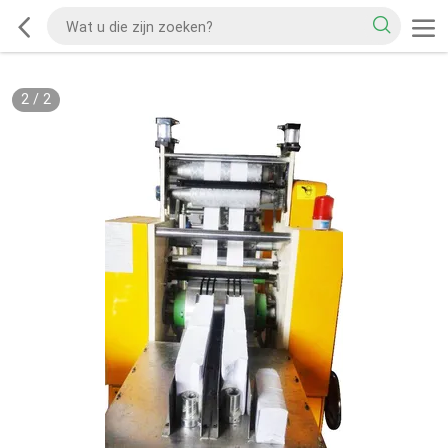
2
/
2