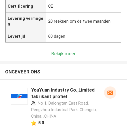
Certificering
CE
Levering vermoge
20 reeksen om de twee maanden
n
Levertijd
60 dagen
Bekijk meer
ONGEVEER ONS
YouYuan Industry Co.,Limited
fabrikant profiel
No 1, Dalongtan East Road,
Pengzhou Industrial Park, Chengdu,
China. ,CHINA
5.0