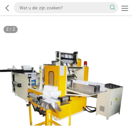
2
/
2