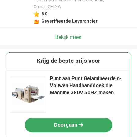
China. ,CHINA
5.0
Geverifieerde Leverancier
Bekijk meer
Krijg de beste prijs voor
Punt aan Punt Gelamineerde n-
Vouwen Handhanddoek die
Machine 380V 50HZ maken
Doorgaan