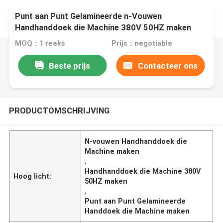
Punt aan Punt Gelamineerde n-Vouwen
Handhanddoek die Machine 380V 50HZ maken
MOQ：1 reeks
Prijs：negotiable
Beste prijs
Contacteer ons
PRODUCTOMSCHRIJVING
N-vouwen Handhanddoek die
Machine maken
,
Handhanddoek die Machine 380V
Hoog licht:
50HZ maken
,
Punt aan Punt Gelamineerde
Handdoek die Machine maken