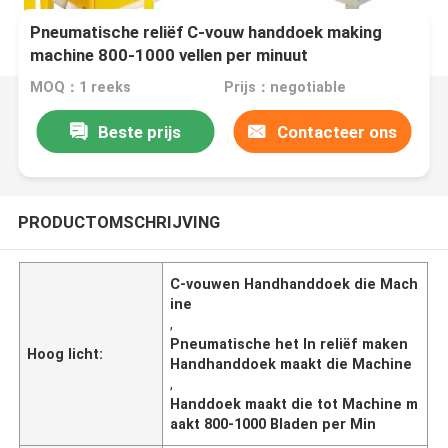
Pneumatische reliëf C-vouw handdoek making
machine 800-1000 vellen per minuut
MOQ：1 reeks
Prijs：negotiable
Beste prijs
Contacteer ons
PRODUCTOMSCHRIJVING
C-vouwen Handhanddoek die Mach
ine
,
Pneumatische het In reliëf maken
Hoog licht:
Handhanddoek maakt die Machine
,
Handdoek maakt die tot Machine m
aakt 800-1000 Bladen per Min