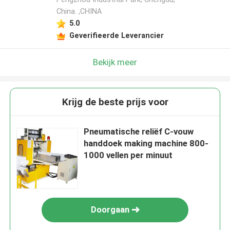
China. ,CHINA
5.0
Geverifieerde Leverancier
Bekijk meer
Krijg de beste prijs voor
Pneumatische reliëf C-vouw
handdoek making machine 800-
1000 vellen per minuut
Doorgaan