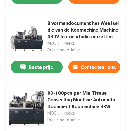
8 vormendocument het Weefsel
die van de Kopmachine Machine
380V In drie stadia omzetten
MOQ：1 reeks
Prijs：negotiable
Beste prijs
Contacteer ons
80-100pcs per Min Tissue
Converting Machine Automatic-
Document Kopmachine 8KW
MOQ：1 reeks
Prijs：negotiable