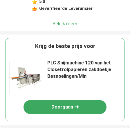
5.0
Geverifieerde Leverancier
Bekijk meer
Krijg de beste prijs voor
PLC Snijmachine 120 van het
Closetrolpapieren zakdoekje
Besnoeiingen/Min
Doorgaan