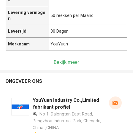
Levering vermoge
50 reeksen per Maand
n
Levertijd
30 Dagen
Merknaam
YouYuan
Bekijk meer
ONGEVEER ONS
YouYuan Industry Co.,Limited
fabrikant profiel
No 1, Dalongtan East Road,
Pengzhou Industrial Park, Chengdu,
China. ,CHINA