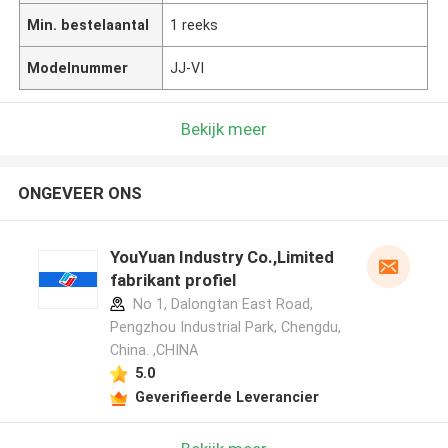
Min. bestelaantal
1 reeks
Modelnummer
JJ-VI
Bekijk meer
ONGEVEER ONS
YouYuan Industry Co.,Limited
fabrikant profiel
No 1, Dalongtan East Road,
Pengzhou Industrial Park, Chengdu,
China. ,CHINA
5.0
Geverifieerde Leverancier