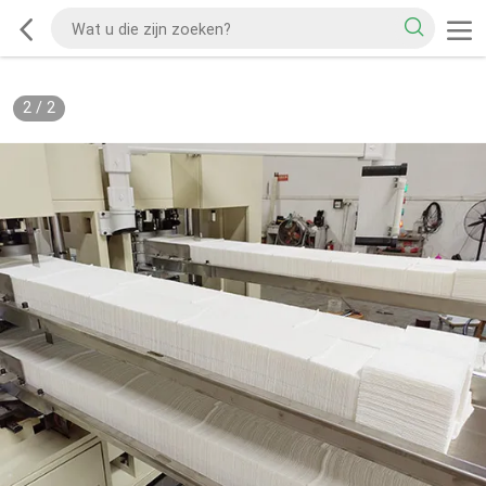
2
/
2