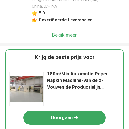
China. ,CHINA
5.0
Geverifieerde Leverancier
Bekijk meer
Krijg de beste prijs voor
180m/Min Automatic Paper
Napkin Machine-van de z-
Vouwen de Productielijn
Handhanddoek
Doorgaan