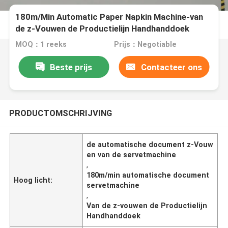
180m/Min Automatic Paper Napkin Machine-van
de z-Vouwen de Productielijn Handhanddoek
MOQ：1 reeks
Prijs：Negotiable
Beste prijs
Contacteer ons
PRODUCTOMSCHRIJVING
de automatische document z-Vouw
en van de servetmachine
,
180m/min automatische document
Hoog licht:
servetmachine
,
Van de z-vouwen de Productielijn
Handhanddoek