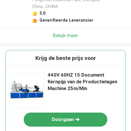
China. ,CHINA
5.0
Geverifieerde Leverancier
Bekijk meer
Krijg de beste prijs voor
440V 60HZ 15 Document
Kernpijp van de Productielagen
Machine 25m/Min
Doorgaan