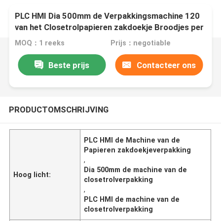
PLC HMI Dia 500mm de Verpakkingsmachine 120
van het Closetrolpapieren zakdoekje Broodjes per
Min
MOQ：1 reeks
Prijs：negotiable
Beste prijs
Contacteer ons
PRODUCTOMSCHRIJVING
PLC HMI de Machine van de
Papieren zakdoekjeverpakking
,
Dia 500mm de machine van de
Hoog licht:
closetrolverpakking
,
PLC HMI de machine van de
closetrolverpakking