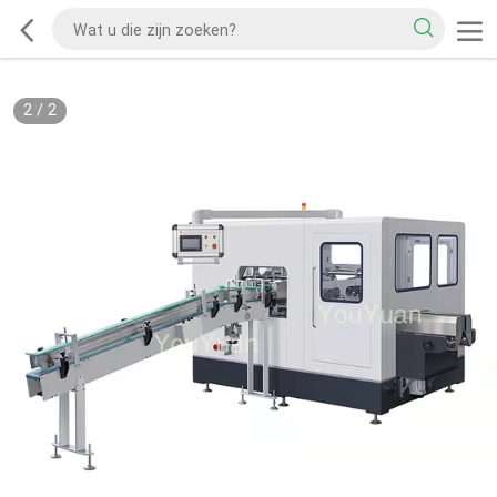
2
/
2